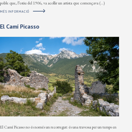
poble que, l’estiu del 1906, va acollir un artista que començava (…)
MÉS INFORMACIÓ
El Camí Picasso
El Camí Picasso no és només un recorregut: és una travessa per un temps en