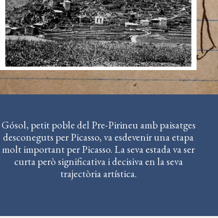
Gósol, petit poble del Pre-Pirineu amb paisatges
desconeguts per Picasso, va esdevenir una etapa
molt important per Picasso. La seva estada va ser
curta però significativa i decisiva en la seva
trajectòria artística.