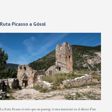
Ruta Picasso a Gósol
La Ruta Picasso és més que un passeig: és una immersió en el silenci d’un